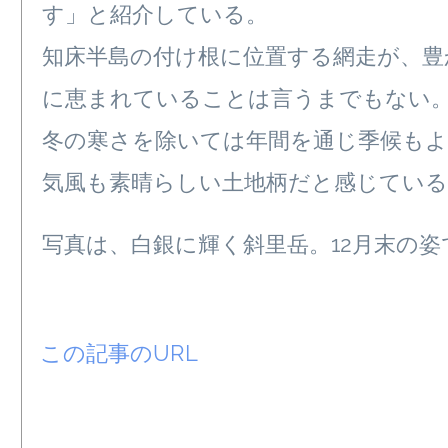
す」と紹介している。
知床半島の付け根に位置する網走が、豊
に恵まれていることは言うまでもない
冬の寒さを除いては年間を通じ季候もよ
気風も素晴らしい土地柄だと感じている
写真は、白銀に輝く斜里岳。12月末の姿
この記事のURL