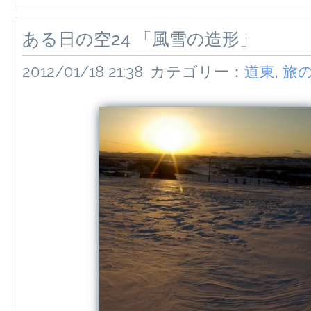
ある日の空24 「風雪の造形」
2012/01/18 21:38
カテゴリー：
道東
,
旅