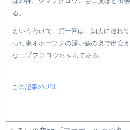
森の神、シマフクロウにも二度ほど出
る。
というわけで、第一回は、知人に連れて
った東オホーツクの深い森の奥で出会
なエゾフクロウちゃんである。
この記事のURL