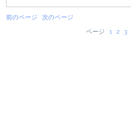
前のページ
次のページ
ページ
1
2
3