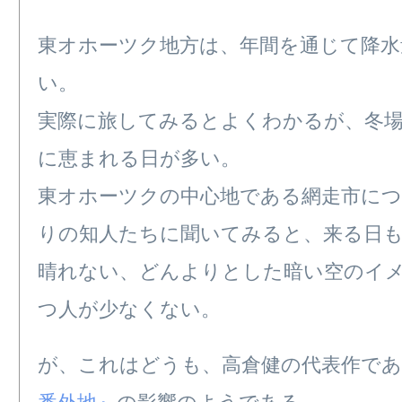
東オホーツク地方は、年間を通じて降水
い。
実際に旅してみるとよくわかるが、冬
に恵まれる日が多い。
東オホーツクの中心地である網走市につ
りの知人たちに聞いてみると、来る日
晴れない、どんよりとした暗い空のイ
つ人が少なくない。
が、これはどうも、高倉健の代表作であ
番外地』
の影響のようである。