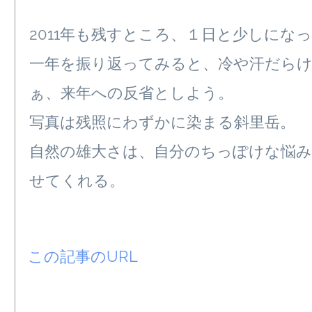
2011年も残すところ、１日と少しにな
一年を振り返ってみると、冷や汗だら
ぁ、来年への反省としよう。
写真は残照にわずかに染まる斜里岳。
自然の雄大さは、自分のちっぽけな悩
せてくれる。
この記事のURL