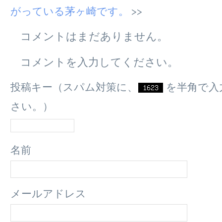
がっている茅ヶ崎です。
コメントはまだありません。
コメントを入力してください。
投稿キー（スパム対策に、
を半角で入
さい。）
名前
メールアドレス