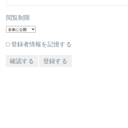
閲覧制限
登録者情報を記憶する