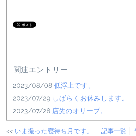
関連エントリー
2023/08/08
低浮上です。
2023/07/29
しばらくお休みします。
2023/07/28
店先のオリーブ。
いま撮った寝待ち月です。
記事一覧