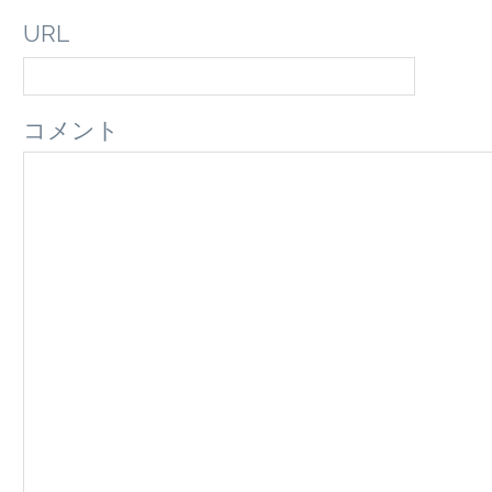
URL
コメント