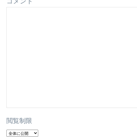
コメント
閲覧制限