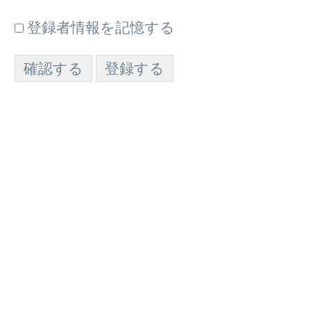
登録者情報を記憶する