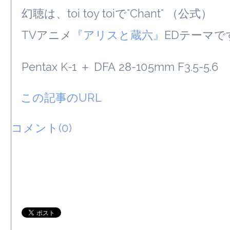
幻聴は、toi toy toiで"Chant" （公式）
TVアニメ
『アリスと蔵六』
EDテーマで
Pentax K-1 ＋ DFA 28-105mm F3.5-5.6
この記事のURL
コメント(0)