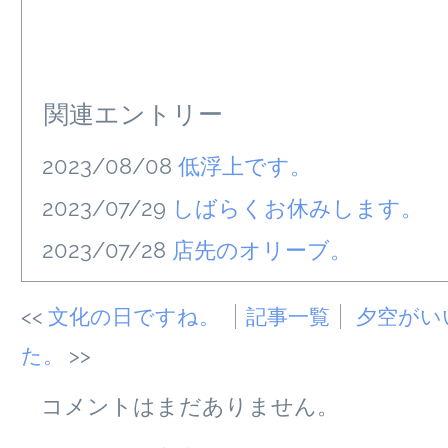
関連エントリー
2023/08/08
低浮上です。
2023/07/29
しばらくお休みします。
2023/07/28
店先のオリーブ。
文化の日ですね。
記事一覧
夕空がい
た。
コメントはまだありません。