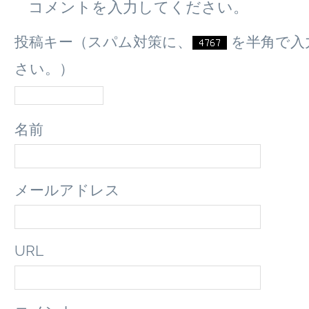
コメントを入力してください。
投稿キー（スパム対策に、
を半角で入
さい。）
名前
メールアドレス
URL