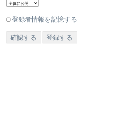
登録者情報を記憶する