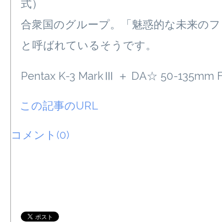
式）
合衆国のグループ。「魅惑的な未来のフ
と呼ばれているそうです。
Pentax K-3 MarkⅢ ＋ DA☆ 50-135mm F
この記事のURL
コメント(0)