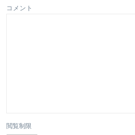
コメント
閲覧制限