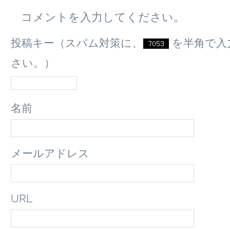
コメントを入力してください。
投稿キー（スパム対策に、
を半角で入
さい。）
名前
メールアドレス
URL