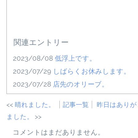
関連エントリー
2023/08/08
低浮上です。
2023/07/29
しばらくお休みします。
2023/07/28
店先のオリーブ。
晴れました。
記事一覧
昨日はありが
ました。
コメントはまだありません。