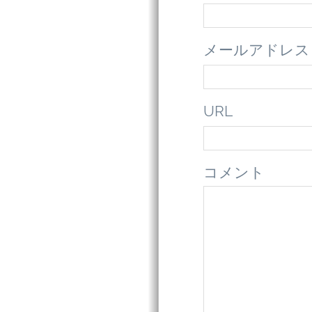
メールアドレス
URL
コメント