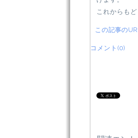
これからもど
この記事のU
コメント(0)