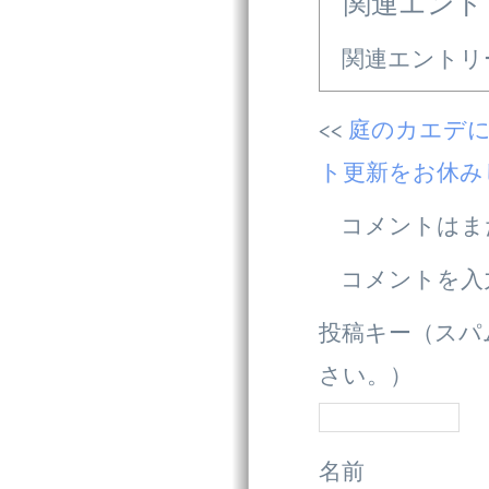
関連エント
関連エントリ
庭のカエデ
ト更新をお休み
コメントはま
コメントを入
投稿キー（スパ
さい。）
名前