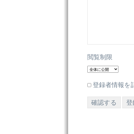
閲覧制限
登録者情報を