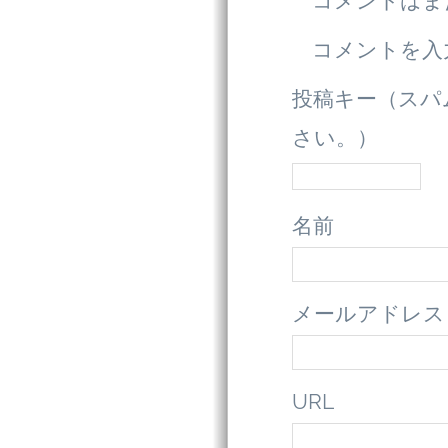
コメントはま
コメントを入
投稿キー（スパ
さい。）
名前
メールアドレス
URL