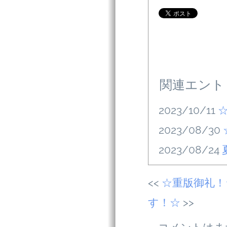
関連エント
2023/10/11
2023/08/30
2023/08/24
☆重版御礼！
す！☆