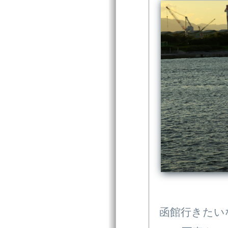
函館行きたい