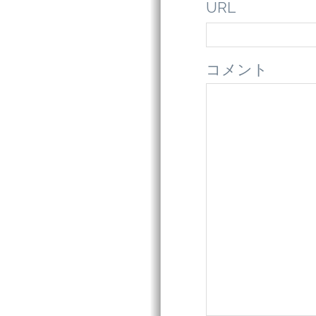
URL
コメント