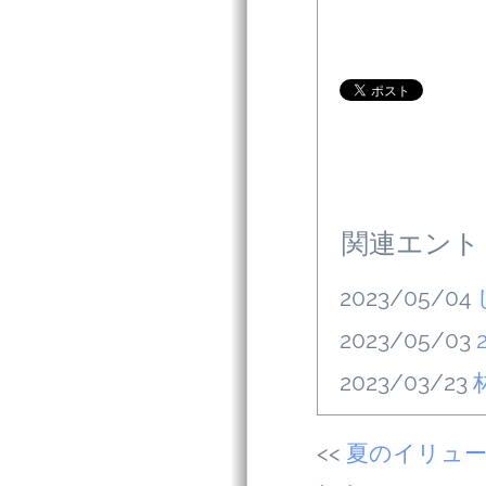
関連エント
2023/05/04
2023/05/03
2023/03/23
夏のイリュ