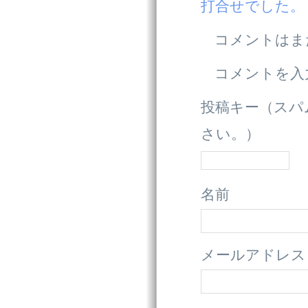
打合せでした。
コメントはま
コメントを入
投稿キー（スパ
さい。）
名前
メールアドレス