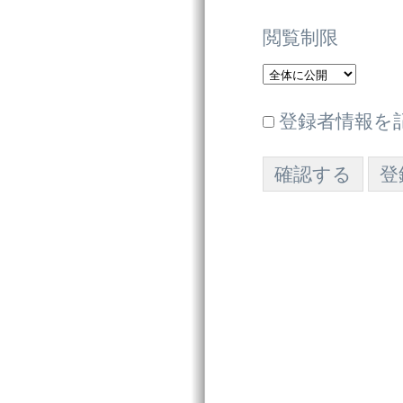
閲覧制限
登録者情報を