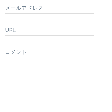
メールアドレス
URL
コメント