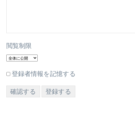
閲覧制限
登録者情報を記憶する