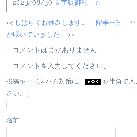
2023/08/30
☆重版御礼！☆
しばらくお休みします。
記事一覧
ハ
が咲いていました。
コメントはまだありません。
コメントを入力してください。
投稿キー（スパム対策に、
を半角で入
さい。）
名前