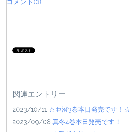
コメント(0)
関連エントリー
2023/10/11
☆亜澄3巻本日発売です！☆
2023/09/08
真冬4巻本日発売です！