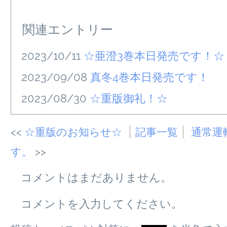
関連エントリー
2023/10/11
☆亜澄3巻本日発売です！☆
2023/09/08
真冬4巻本日発売です！
2023/08/30
☆重版御礼！☆
☆重版のお知らせ☆
記事一覧
通常運
す。
コメントはまだありません。
コメントを入力してください。