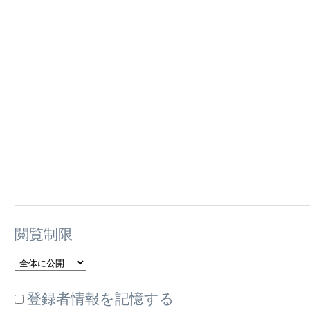
閲覧制限
登録者情報を記憶する