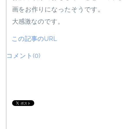
画をお作りになったそうです。
大感激なのです。
この記事のURL
コメント(0)